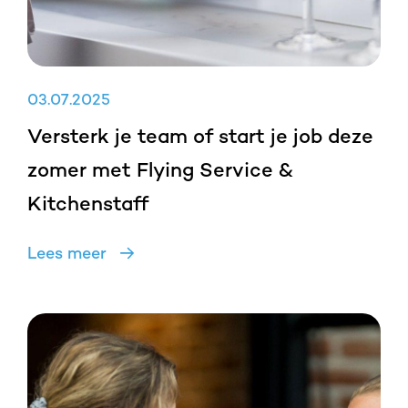
03
.
07
.
2025
Versterk je team of start je job deze
zomer met Flying Service &
Kitchenstaff
Lees meer