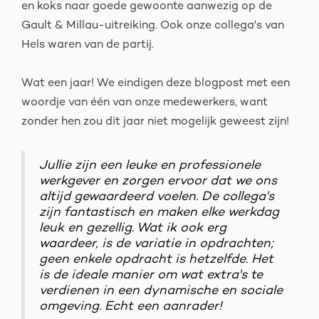
en koks naar goede gewoonte aanwezig op de
Gault & Millau-uitreiking. Ook onze collega's van
Hels waren van de partij.
Wat een jaar! We eindigen deze blogpost met een
woordje van één van onze medewerkers, want
zonder hen zou dit jaar niet mogelijk geweest zijn!
Jullie zijn een leuke en professionele
werkgever en zorgen ervoor dat we ons
altijd
gewaardeerd voelen. De collega's
zijn fantastisch en maken elke werkdag
leuk en
gezellig. Wat ik ook erg
waardeer, is de variatie in opdrachten;
geen enkele opdracht is
hetzelfde. Het
is de ideale manier om wat extra's te
verdienen in een dynamische en
sociale
omgeving. Echt een aanrader!