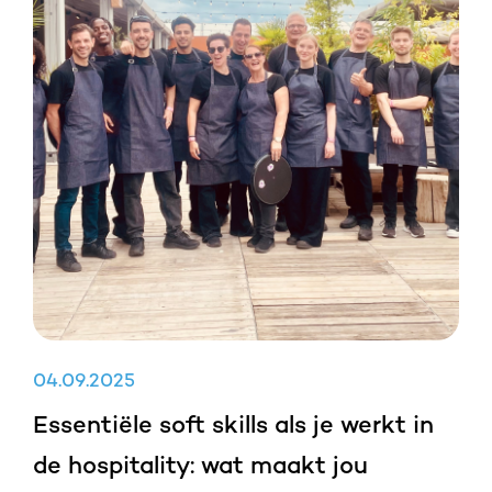
04
.
09
.
2025
Essentiële soft skills als je werkt in
de hospitality: wat maakt jou