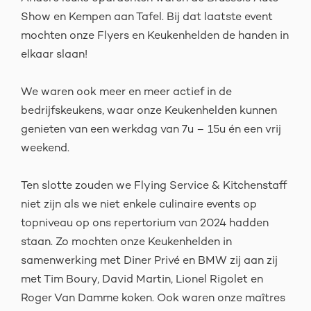
Show en Kempen aan Tafel. Bij dat laatste event
mochten onze Flyers en Keukenhelden de handen in
elkaar slaan!
We waren ook meer en meer actief in de
bedrijfskeukens, waar onze Keukenhelden kunnen
genieten van een werkdag van 7u – 15u én een vrij
weekend.
Ten slotte zouden we Flying Service & Kitchenstaff
niet zijn als we niet enkele culinaire events op
topniveau op ons repertorium van 2024 hadden
staan. Zo mochten onze Keukenhelden in
samenwerking met Diner Privé en BMW zij aan zij
met Tim Boury, David Martin, Lionel Rigolet en
Roger Van Damme koken. Ook waren onze maîtres