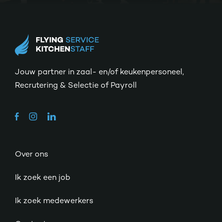
Jouw partner in zaal- en/of keukenpersoneel,
Recrutering & Selectie of Payroll
Over ons
Ik zoek een job
Ik zoek medewerkers