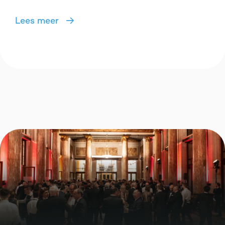
Lees meer