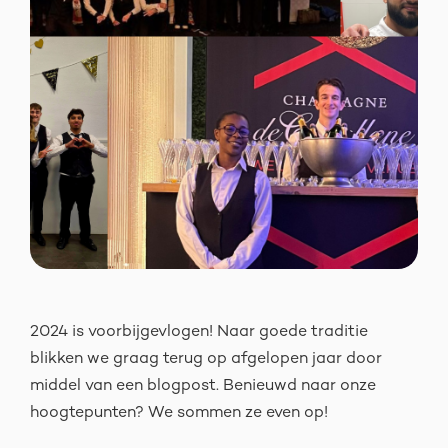
2024 is voorbijgevlogen! Naar goede traditie
blikken we graag terug op afgelopen jaar door
middel van een blogpost. Benieuwd naar onze
hoogtepunten? We sommen ze even op!