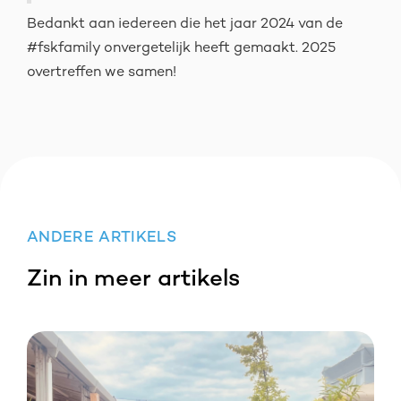
Bedankt aan iedereen die het jaar 2024 van de
#fskfamily onvergetelijk heeft gemaakt. 2025
overtreffen we samen!
ANDERE ARTIKELS
Zin in meer artikels