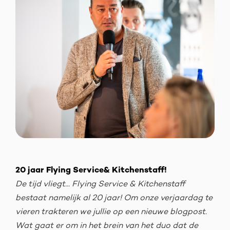
20 jaar Flying Service& Kitchenstaff!
De tijd vliegt... Flying Service & Kitchenstaff
bestaat namelijk al 20 jaar! Om onze verjaardag te
vieren trakteren we jullie op een nieuwe blogpost.
Wat gaat er om in het brein van het duo dat de