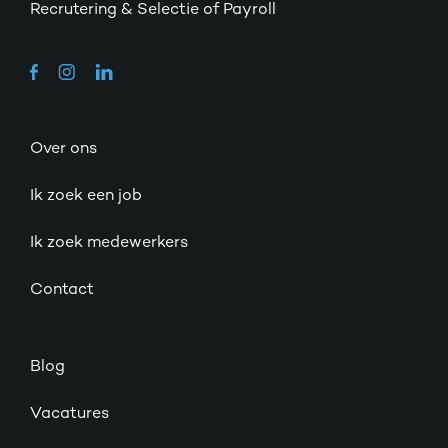
Recrutering & Selectie of Payroll
Over ons
Ik zoek een job
Ik zoek medewerkers
Contact
Blog
Vacatures