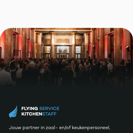
Jouw partner in zaal- en/of keukenpersoneel,