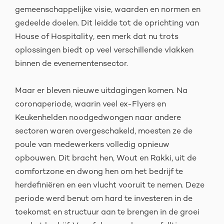
gemeenschappelijke visie, waarden en normen en
gedeelde doelen. Dit leidde tot de oprichting van
House of Hospitality, een merk dat nu trots
oplossingen biedt op veel verschillende vlakken
binnen de evenementensector.
Maar er bleven nieuwe uitdagingen komen. Na
coronaperiode, waarin veel ex-Flyers en
Keukenhelden noodgedwongen naar andere
sectoren waren overgeschakeld, moesten ze de
poule van medewerkers volledig opnieuw
opbouwen. Dit bracht hen, Wout en Rakki, uit de
comfortzone en dwong hen om het bedrijf te
herdefiniëren en een vlucht vooruit te nemen. Deze
periode werd benut om hard te investeren in de
toekomst en structuur aan te brengen in de groei