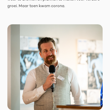
groei. Maar toen kwam corona.