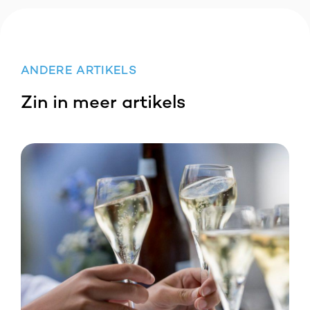
ANDERE ARTIKELS
Zin in meer artikels