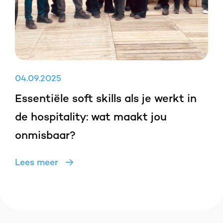
04
.
09
.
2025
Essentiële soft skills als je werkt in
de hospitality: wat maakt jou
onmisbaar?
Lees meer