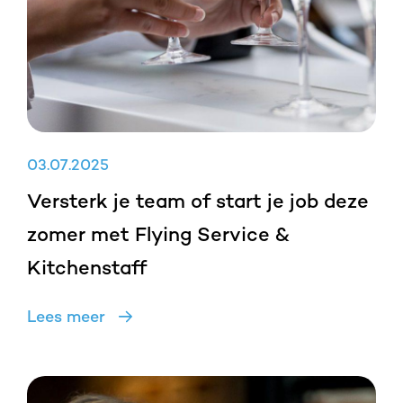
03
.
07
.
2025
Versterk je team of start je job deze
zomer met Flying Service &
Kitchenstaff
Lees meer