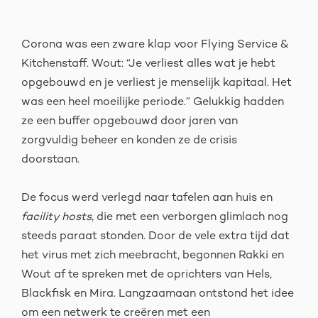
Corona was een zware klap voor Flying Service &
Kitchenstaff. Wout: “Je verliest alles wat je hebt
opgebouwd en je verliest je menselijk kapitaal. Het
was een heel moeilijke periode.” Gelukkig hadden
ze een buffer opgebouwd door jaren van
zorgvuldig beheer en konden ze de crisis
doorstaan.
De focus werd verlegd naar tafelen aan huis en
facility hosts
, die met een verborgen glimlach nog
steeds paraat stonden. Door de vele extra tijd dat
het virus met zich meebracht, begonnen Rakki en
Wout af te spreken met de oprichters van Hels,
Blackfisk en Mira. Langzaamaan ontstond het idee
om een netwerk te creëren met een