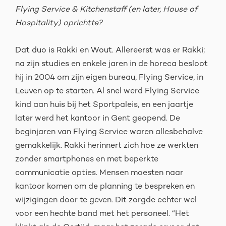
Flying Service & Kitchenstaff (en later, House of
Hospitality) oprichtte?
Dat duo is Rakki en Wout. Allereerst was er Rakki;
na zijn studies en enkele jaren in de horeca besloot
hij in 2004 om zijn eigen bureau, Flying Service, in
Leuven op te starten. Al snel werd Flying Service
kind aan huis bij het Sportpaleis, en een jaartje
later werd het kantoor in Gent geopend. De
beginjaren van Flying Service waren allesbehalve
gemakkelijk. Rakki herinnert zich hoe ze werkten
zonder smartphones en met beperkte
communicatie opties. Mensen moesten naar
kantoor komen om de planning te bespreken en
wijzigingen door te geven. Dit zorgde echter wel
voor een hechte band met het personeel. “Het