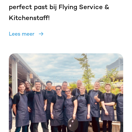
perfect past bij Flying Service &
Kitchenstaff!
Lees meer